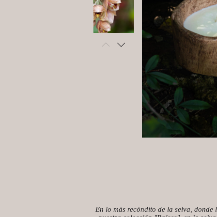
En lo más recóndito de la selva, donde la