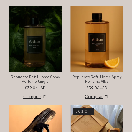
Repuesto Refill Home Spray
Repuesto Refill Home Spray
Perfume Jungle
Perfume Alba
$39.06 USD
$39.06 USD
30
%
OFF