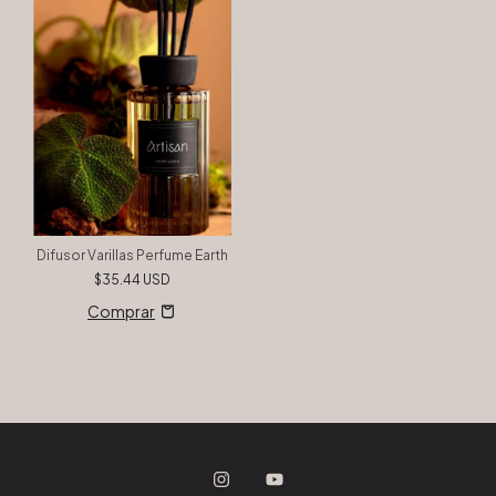
Difusor Varillas Perfume Earth
$35.44 USD