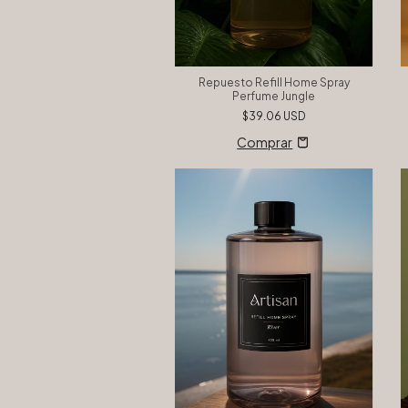
Repuesto Refill Home Spray
Perfume Jungle
$39.06 USD