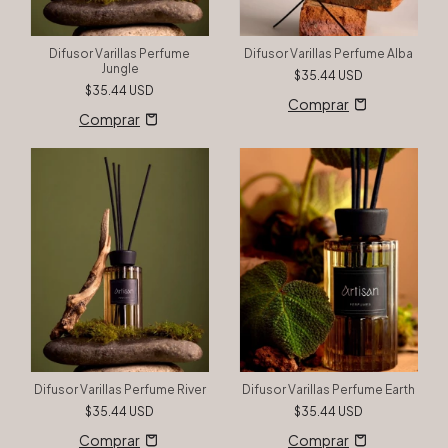
Difusor Varillas Perfume
Difusor Varillas Perfume Alba
Jungle
$35.44 USD
$35.44 USD
Difusor Varillas Perfume River
Difusor Varillas Perfume Earth
$35.44 USD
$35.44 USD