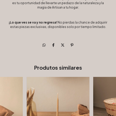
es tu oportunidad de llevarte un pedazo de la naturaleza y la
magia de Artisan a tu hogar.
¡Lo que ves se va y no regresa!
No pierdas la chance de adquirir
estas piezas exclusivas, disponibles solo por tiempo limitado.
Produtos similares